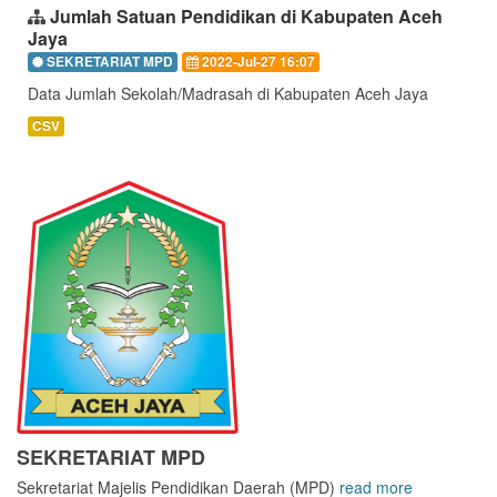
Jumlah Satuan Pendidikan di Kabupaten Aceh
Jaya
SEKRETARIAT MPD
2022-Jul-27 16:07
Data Jumlah Sekolah/Madrasah di Kabupaten Aceh Jaya
CSV
SEKRETARIAT MPD
Sekretariat Majelis Pendidikan Daerah (MPD)
read more