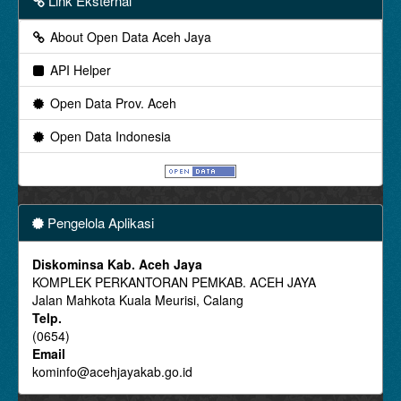
Link Eksternal
About Open Data Aceh Jaya
API Helper
Open Data Prov. Aceh
Open Data Indonesia
Pengelola Aplikasi
Diskominsa Kab. Aceh Jaya
KOMPLEK PERKANTORAN PEMKAB. ACEH JAYA
Jalan Mahkota Kuala Meurisi, Calang
Telp.
(0654)
Email
kominfo@acehjayakab.go.id