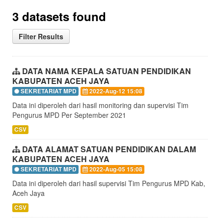
3 datasets found
Filter Results
DATA NAMA KEPALA SATUAN PENDIDIKAN
KABUPATEN ACEH JAYA
SEKRETARIAT MPD
2022-Aug-12 15:08
Data ini diperoleh dari hasil monitoring dan supervisi Tim
Pengurus MPD Per September 2021
CSV
DATA ALAMAT SATUAN PENDIDIKAN DALAM
KABUPATEN ACEH JAYA
SEKRETARIAT MPD
2022-Aug-05 15:08
Data ini diperoleh dari hasil supervisi Tim Pengurus MPD Kab,
Aceh Jaya
CSV