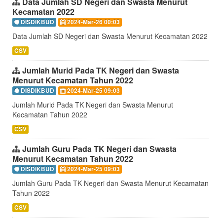
Data Jumlah SD Negeri dan Swasta Menurut
Kecamatan 2022
DISDIKBUD
2024-Mar-26 00:03
Data Jumlah SD Negeri dan Swasta Menurut Kecamatan 2022
CSV
Jumlah Murid Pada TK Negeri dan Swasta
Menurut Kecamatan Tahun 2022
DISDIKBUD
2024-Mar-25 09:03
Jumlah Murid Pada TK Negeri dan Swasta Menurut
Kecamatan Tahun 2022
CSV
Jumlah Guru Pada TK Negeri dan Swasta
Menurut Kecamatan Tahun 2022
DISDIKBUD
2024-Mar-25 09:03
Jumlah Guru Pada TK Negeri dan Swasta Menurut Kecamatan
Tahun 2022
CSV