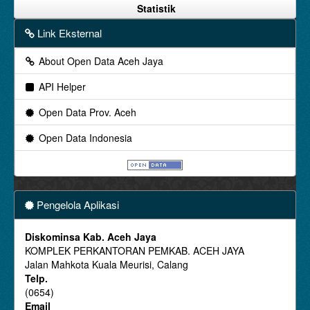
Statistik
Link Eksternal
About Open Data Aceh Jaya
API Helper
Open Data Prov. Aceh
Open Data Indonesia
Pengelola Aplikasi
Diskominsa Kab. Aceh Jaya
KOMPLEK PERKANTORAN PEMKAB. ACEH JAYA
Jalan Mahkota Kuala Meurisi, Calang
Telp.
(0654)
Email