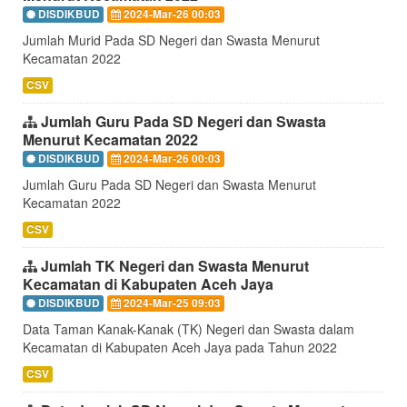
DISDIKBUD
2024-Mar-26 00:03
Jumlah Murid Pada SD Negeri dan Swasta Menurut
Kecamatan 2022
CSV
Jumlah Guru Pada SD Negeri dan Swasta
Menurut Kecamatan 2022
DISDIKBUD
2024-Mar-26 00:03
Jumlah Guru Pada SD Negeri dan Swasta Menurut
Kecamatan 2022
CSV
Jumlah TK Negeri dan Swasta Menurut
Kecamatan di Kabupaten Aceh Jaya
DISDIKBUD
2024-Mar-25 09:03
Data Taman Kanak-Kanak (TK) Negeri dan Swasta dalam
Kecamatan di Kabupaten Aceh Jaya pada Tahun 2022
CSV