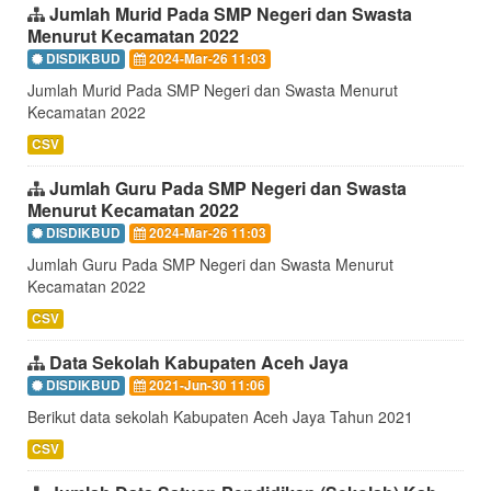
Jumlah Murid Pada SMP Negeri dan Swasta
Menurut Kecamatan 2022
DISDIKBUD
2024-Mar-26 11:03
Jumlah Murid Pada SMP Negeri dan Swasta Menurut
Kecamatan 2022
CSV
Jumlah Guru Pada SMP Negeri dan Swasta
Menurut Kecamatan 2022
DISDIKBUD
2024-Mar-26 11:03
Jumlah Guru Pada SMP Negeri dan Swasta Menurut
Kecamatan 2022
CSV
Data Sekolah Kabupaten Aceh Jaya
DISDIKBUD
2021-Jun-30 11:06
Berikut data sekolah Kabupaten Aceh Jaya Tahun 2021
CSV