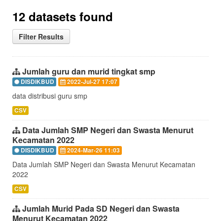
12 datasets found
Filter Results
Jumlah guru dan murid tingkat smp
DISDIKBUD
2022-Jul-27 17:07
data distribusi guru smp
CSV
Data Jumlah SMP Negeri dan Swasta Menurut
Kecamatan 2022
DISDIKBUD
2024-Mar-26 11:03
Data Jumlah SMP Negeri dan Swasta Menurut Kecamatan
2022
CSV
Jumlah Murid Pada SD Negeri dan Swasta
Menurut Kecamatan 2022