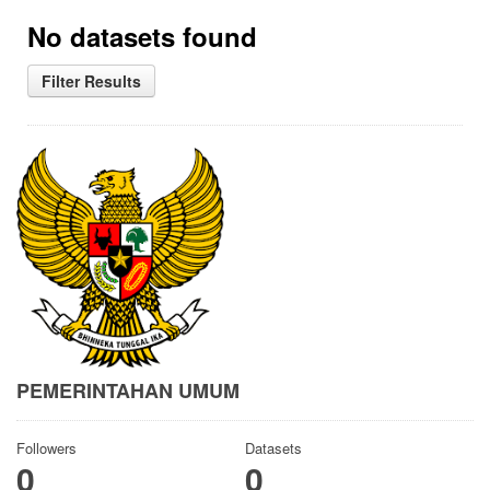
No datasets found
Filter Results
PEMERINTAHAN UMUM
Followers
Datasets
0
0