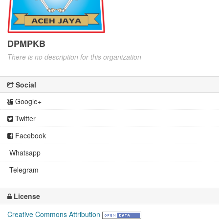
DPMPKB
There is no description for this organization
Social
Google+
Twitter
Facebook
Whatsapp
Telegram
License
Creative Commons Attribution