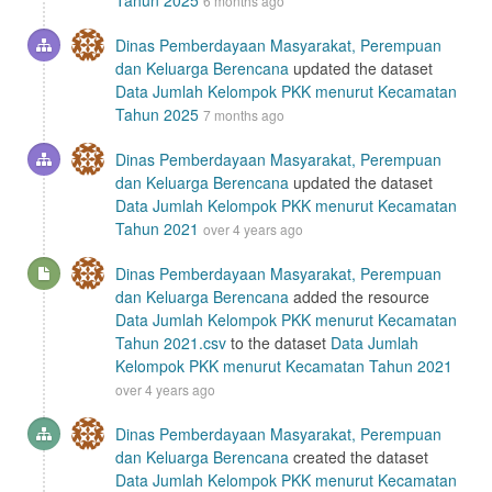
Tahun 2025
6 months ago
Dinas Pemberdayaan Masyarakat, Perempuan
dan Keluarga Berencana
updated the dataset
Data Jumlah Kelompok PKK menurut Kecamatan
Tahun 2025
7 months ago
Dinas Pemberdayaan Masyarakat, Perempuan
dan Keluarga Berencana
updated the dataset
Data Jumlah Kelompok PKK menurut Kecamatan
Tahun 2021
over 4 years ago
Dinas Pemberdayaan Masyarakat, Perempuan
dan Keluarga Berencana
added the resource
Data Jumlah Kelompok PKK menurut Kecamatan
Tahun 2021.csv
to the dataset
Data Jumlah
Kelompok PKK menurut Kecamatan Tahun 2021
over 4 years ago
Dinas Pemberdayaan Masyarakat, Perempuan
dan Keluarga Berencana
created the dataset
Data Jumlah Kelompok PKK menurut Kecamatan