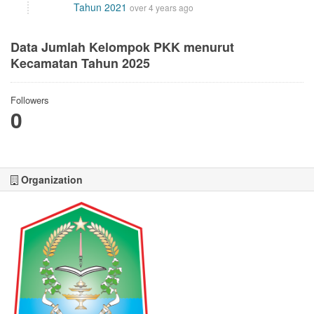
Tahun 2021
over 4 years ago
Data Jumlah Kelompok PKK menurut
Kecamatan Tahun 2025
Followers
0
Organization