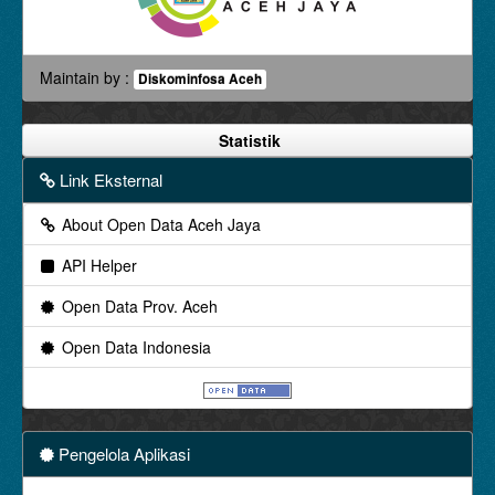
Maintain by :
Diskominfosa Aceh
Statistik
Link Eksternal
About Open Data Aceh Jaya
API Helper
Open Data Prov. Aceh
Open Data Indonesia
Pengelola Aplikasi