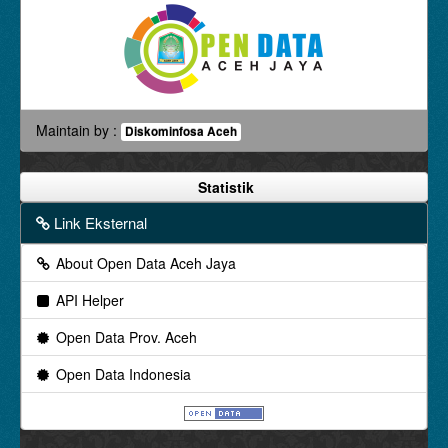
Maintain by :
Diskominfosa Aceh
Statistik
Link Eksternal
About Open Data Aceh Jaya
API Helper
Open Data Prov. Aceh
Open Data Indonesia