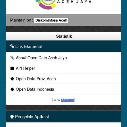
Maintain by :
Diskominfosa Aceh
Statistik
Link Eksternal
About Open Data Aceh Jaya
API Helper
Open Data Prov. Aceh
Open Data Indonesia
Pengelola Aplikasi