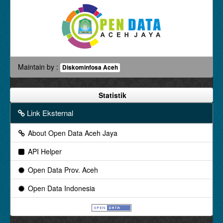
Maintain by :
Diskominfosa Aceh
Statistik
Link Eksternal
About Open Data Aceh Jaya
API Helper
Open Data Prov. Aceh
Open Data Indonesia