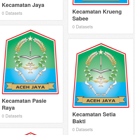
Kecamatan Jaya
Kecamatan Krueng
0 Datasets
Sabee
0 Datasets
Kecamatan Pasie
Raya
Kecamatan Setia
0 Datasets
Bakti
0 Datasets