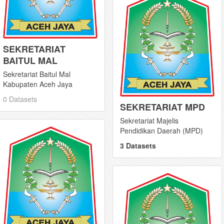
SEKRETARIAT
BAITUL MAL
Sekretariat Baitul Mal
Kabupaten Aceh Jaya
0 Datasets
SEKRETARIAT MPD
Sekretariat Majelis
Pendidikan Daerah (MPD)
3 Datasets