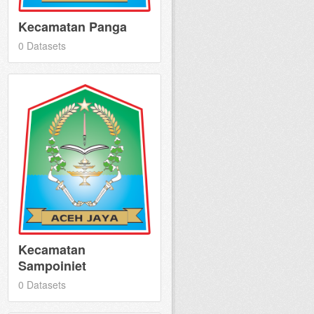
Kecamatan Panga
0 Datasets
Kecamatan
Sampoiniet
0 Datasets