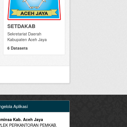
SETDAKAB
Sekretariat Daerah
Kabupaten Aceh Jaya
6 Datasets
gelola Aplikasi
minsa Kab. Aceh Jaya
LEK PERKANTORAN PEMKAB.