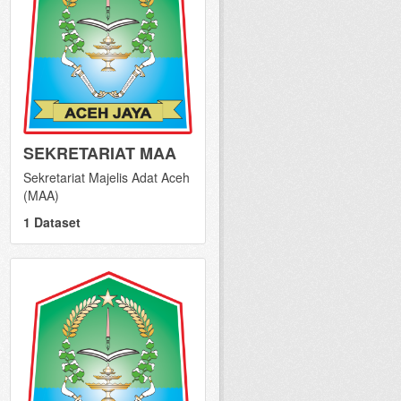
SEKRETARIAT MAA
Sekretariat Majelis Adat Aceh
(MAA)
1 Dataset