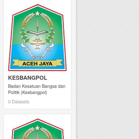
KESBANGPOL
Badan Kesatuan Bangsa dan
Politik (Kesbangpol)
0 Datasets