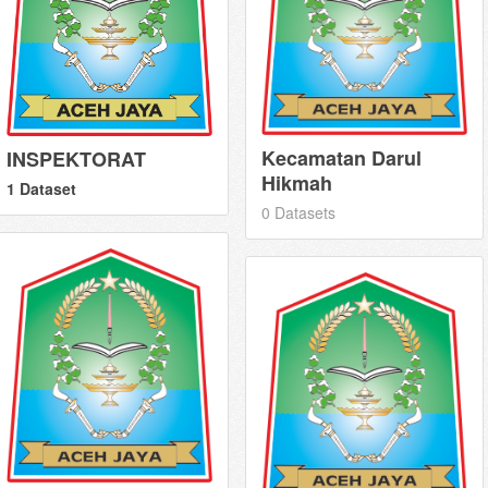
Kecamatan Darul
INSPEKTORAT
Hikmah
1 Dataset
0 Datasets