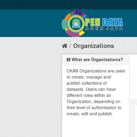
Organizations
What are Organizations?
CKAN Organizations are used
to create, manage and
publish collections of
datasets. Users can have
different roles within an
Organization, depending on
their level of authorisation to
create, edit and publish.