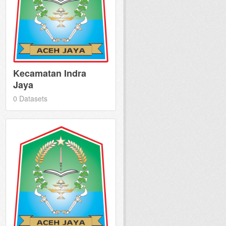
Kecamatan Indra
Jaya
0 Datasets