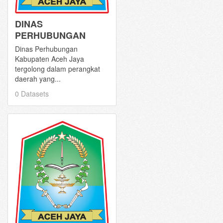
DINAS
PERHUBUNGAN
Dinas Perhubungan
Kabupaten Aceh Jaya
tergolong dalam perangkat
daerah yang...
0 Datasets