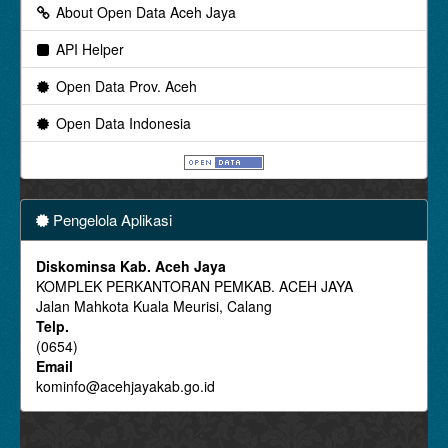
About Open Data Aceh Jaya
API Helper
Open Data Prov. Aceh
Open Data Indonesia
Pengelola Aplikasi
Diskominsa Kab. Aceh Jaya
KOMPLEK PERKANTORAN PEMKAB. ACEH JAYA
Jalan Mahkota Kuala Meurisi, Calang
Telp.
(0654)
Email
kominfo@acehjayakab.go.id