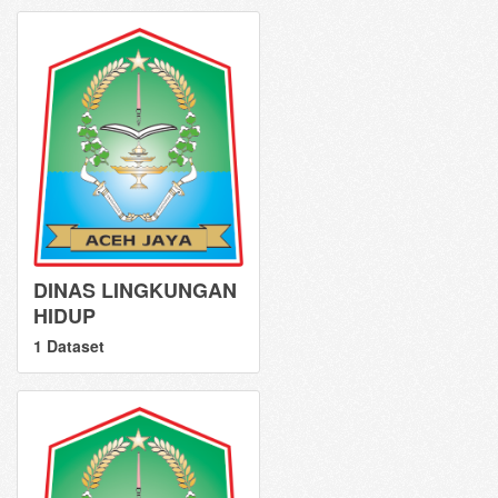
DINAS LINGKUNGAN
HIDUP
1 Dataset