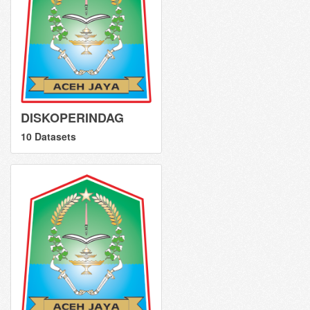
DISKOPERINDAG
10 Datasets