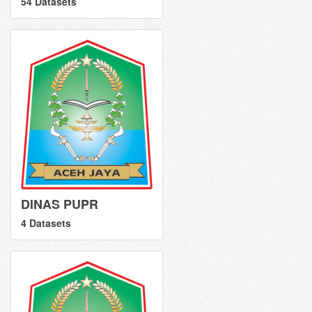
54 Datasets
DINAS PUPR
4 Datasets