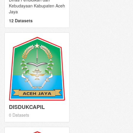
Kebudayaan Kabupaten Aceh
Jaya
12 Datasets
DISDUKCAPIL
0 Datasets