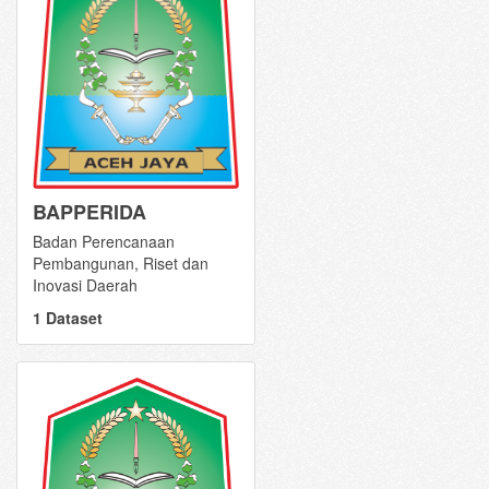
BAPPERIDA
Badan Perencanaan
Pembangunan, Riset dan
Inovasi Daerah
1 Dataset