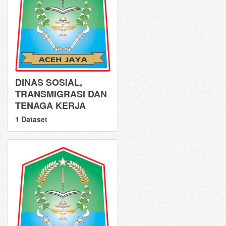
DINAS SOSIAL,
TRANSMIGRASI DAN
TENAGA KERJA
1 Dataset