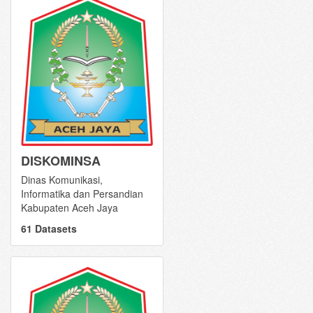
DISKOMINSA
Dinas Komunikasi,
Informatika dan Persandian
Kabupaten Aceh Jaya
61 Datasets