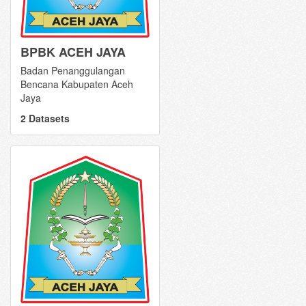
BPBK ACEH JAYA
Badan Penanggulangan
Bencana Kabupaten Aceh
Jaya
2 Datasets