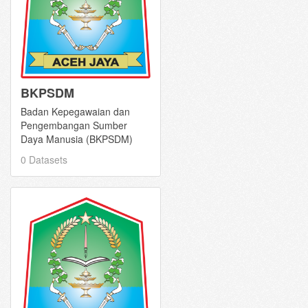
BKPSDM
Badan Kepegawaian dan
Pengembangan Sumber
Daya Manusia (BKPSDM)
0 Datasets