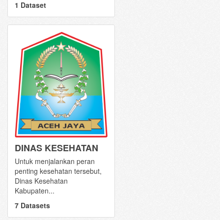
1 Dataset
DINAS KESEHATAN
Untuk menjalankan peran
penting kesehatan tersebut,
Dinas Kesehatan
Kabupaten...
7 Datasets