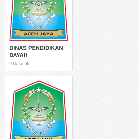
DINAS PENDIDIKAN
DAYAH
0 Datasets