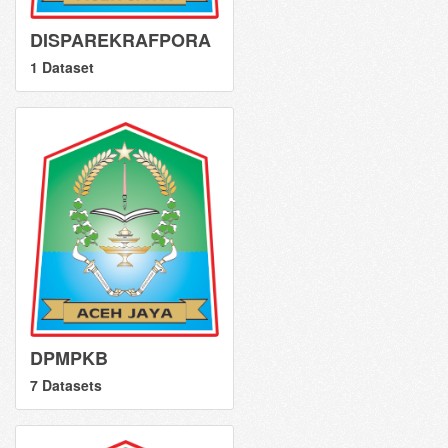
DISPAREKRAFPORA
1 Dataset
DPMPKB
7 Datasets