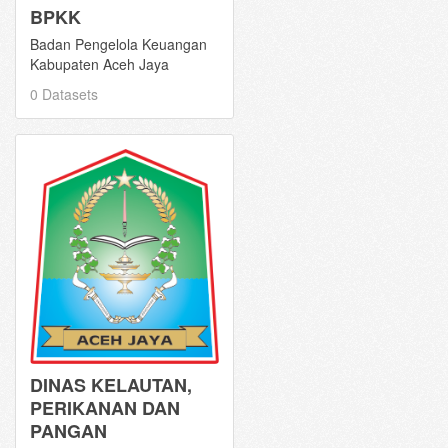
BPKK
Badan Pengelola Keuangan
Kabupaten Aceh Jaya
0 Datasets
DINAS KELAUTAN,
PERIKANAN DAN
PANGAN