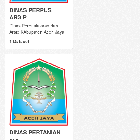
DINAS PERPUS
ARSIP
Dinas Perpustakaan dan
Arsip KAbupaten Aceh Jaya
1 Dataset
DINAS PERTANIAN