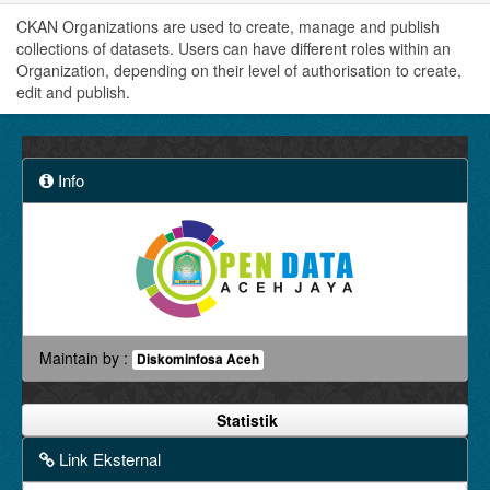
CKAN Organizations are used to create, manage and publish
collections of datasets. Users can have different roles within an
Organization, depending on their level of authorisation to create,
edit and publish.
Info
Maintain by :
Diskominfosa Aceh
Statistik
Link Eksternal