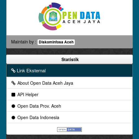
Maintain by :
Diskominfosa Aceh
Statistik
Link Eksternal
About Open Data Aceh Jaya
API Helper
Open Data Prov. Aceh
Open Data Indonesia