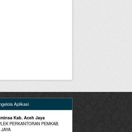
gelola Aplikasi
minsa Kab. Aceh Jaya
LEK PERKANTORAN PEMKAB.
 JAYA