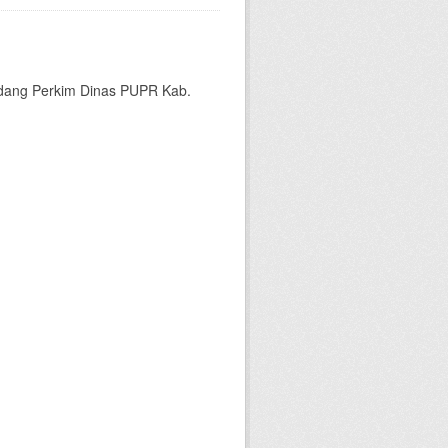
bidang Perkim Dinas PUPR Kab.