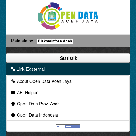
Maintain by :
Diskominfosa Aceh
Statistik
Link Eksternal
About Open Data Aceh Jaya
API Helper
Open Data Prov. Aceh
Open Data Indonesia